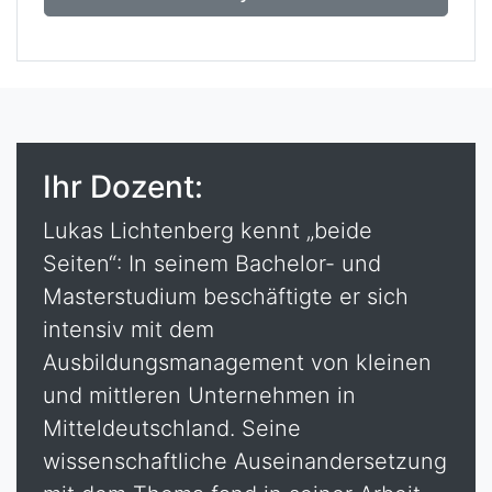
Ihr Dozent:
Lukas Lichtenberg kennt „beide
Seiten“: In seinem Bachelor- und
Masterstudium beschäftigte er sich
intensiv mit dem
Ausbildungsmanagement von kleinen
und mittleren Unternehmen in
Mitteldeutschland. Seine
wissenschaftliche Auseinandersetzung