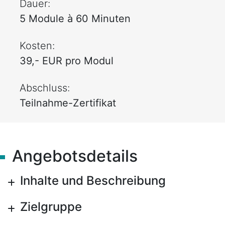
Dauer:
5 Module à 60 Minuten
Kosten:
39,- EUR pro Modul
Abschluss:
Teilnahme-Zertifikat
Angebotsdetails
Inhalte und Beschreibung
Zielgruppe