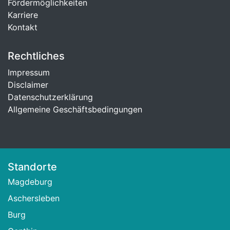
Fördermöglichkeiten
Karriere
Kontakt
Rechtliches
Impressum
Disclaimer
Datenschutzerklärung
Allgemeine Geschäftsbedingungen
Standorte
Magdeburg
Aschersleben
Burg