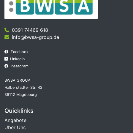
0391 74469 618
info@bwsa-group.de
Facebook
LinkedIn
Instagram
BWSA GROUP
Halberstädter Str. 42
39112 Magdeburg
Quicklinks
Angebote
Über Uns