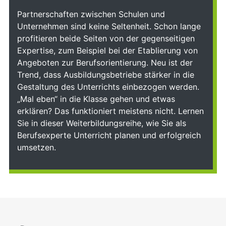
Partnerschaften zwischen Schulen und
Unternehmen sind keine Seltenheit. Schon lange
profitieren beide Seiten von der gegenseitigen
Expertise, zum Beispiel bei der Etablierung von
Angeboten zur Berufsorientierung. Neu ist der
Trend, dass Ausbildungsbetriebe stärker in die
Gestaltung des Unterrichts einbezogen werden.
„Mal eben“ in die Klasse gehen und etwas
erklären? Das funktioniert meistens nicht. Lernen
Sie in dieser Weiterbildungsreihe, wie Sie als
Berufsexperte Unterricht planen und erfolgreich
umsetzen.