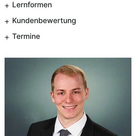
Lernformen
Kundenbewertung
Termine