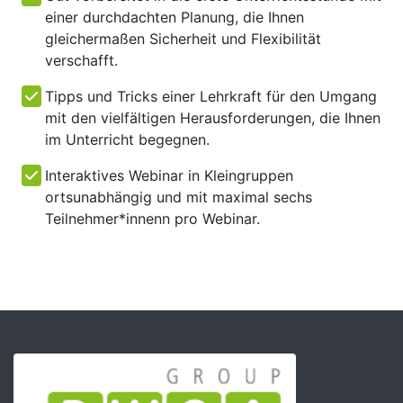
einer durchdachten Planung, die Ihnen
gleichermaßen Sicherheit und Flexibilität
verschafft.
Tipps und Tricks einer Lehrkraft für den Umgang
mit den vielfältigen Herausforderungen, die Ihnen
im Unterricht begegnen.
Interaktives Webinar in Kleingruppen
ortsunabhängig und mit maximal sechs
Teilnehmer*innenn pro Webinar.