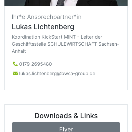
Ihr*e Ansprechpartner*in
Lukas Lichtenberg
Koordination KickStart MINT - Leiter der
Geschäftsstelle SCHULEWIRTSCHAFT Sachsen-
Anhalt
0179 2695480
lukas.lichtenberg@bwsa-group.de
Downloads & Links
Flyer