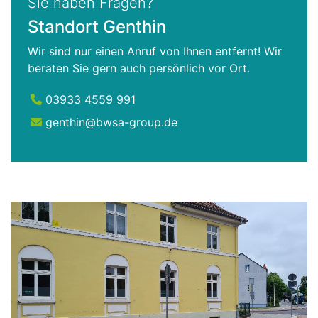
Sie haben Fragen?
Standort Genthin
Wir sind nur einen Anruf von Ihnen entfernt! Wir
beraten Sie gern auch persönlich vor Ort.
03933 4559 991
genthin@bwsa-group.de