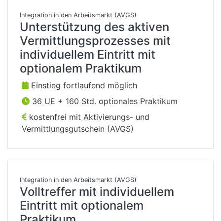
Integration in den Arbeitsmarkt (AVGS)
Unterstützung des aktiven
Vermittlungsprozesses mit
individuellem Eintritt mit
optionalem Praktikum
Einstieg fortlaufend möglich
36 UE + 160 Std. optionales Praktikum
kostenfrei mit Aktivierungs- und
Vermittlungsgutschein (AVGS)
Integration in den Arbeitsmarkt (AVGS)
Volltreffer mit individuellem
Eintritt mit optionalem
Praktikum