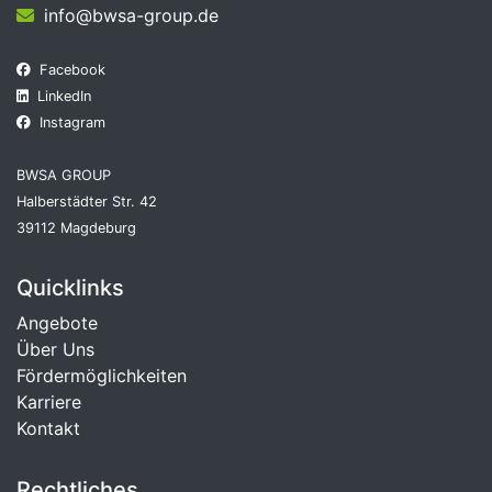
info@bwsa-group.de
Facebook
LinkedIn
Instagram
BWSA GROUP
Halberstädter Str. 42
39112 Magdeburg
Quicklinks
Angebote
Über Uns
Fördermöglichkeiten
Karriere
Kontakt
Rechtliches