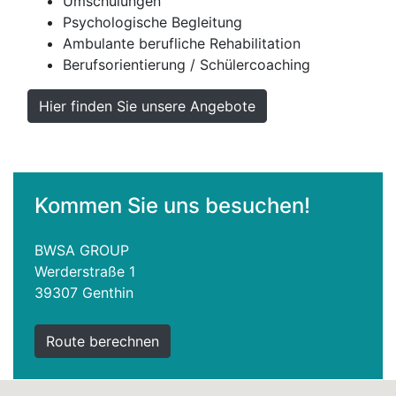
Umschulungen
Psychologische Begleitung
Ambulante berufliche Rehabilitation
Berufsorientierung / Schülercoaching
Hier finden Sie unsere Angebote
Kommen Sie uns besuchen!
BWSA GROUP
Werderstraße 1
39307 Genthin
Route berechnen