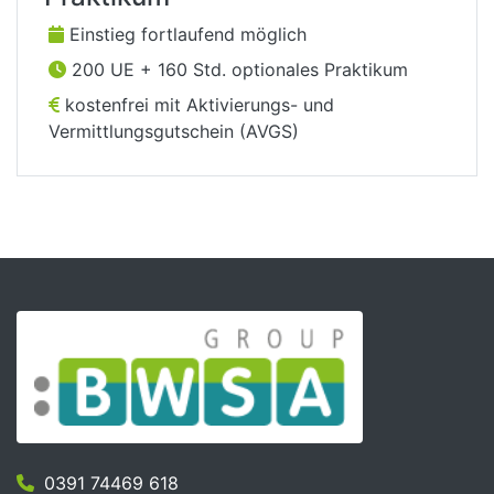
Einstieg fortlaufend möglich
200 UE + 160 Std. optionales Praktikum
kostenfrei mit Aktivierungs- und
Vermittlungsgutschein (AVGS)
0391 74469 618