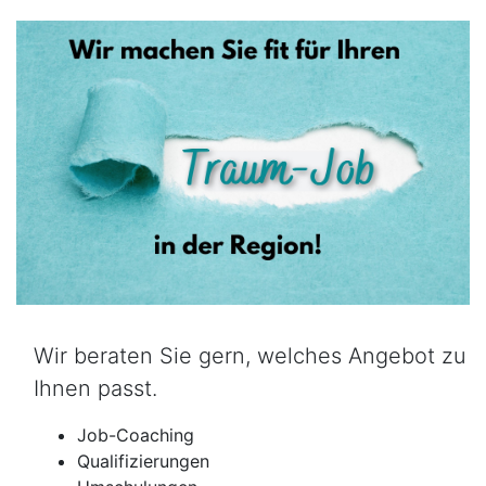
Wir beraten Sie gern, welches Angebot zu
Ihnen passt.
Job-Coaching
Qualifizierungen