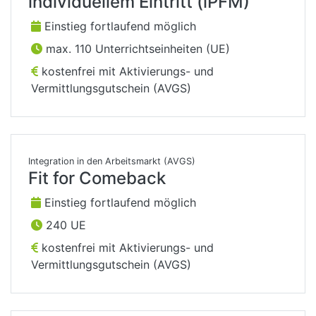
individuellem Eintritt (iPFM)
Einstieg fortlaufend möglich
max. 110 Unterrichtseinheiten (UE)
kostenfrei mit Aktivierungs- und
Vermittlungsgutschein (AVGS)
Integration in den Arbeitsmarkt (AVGS)
Fit for Comeback
Einstieg fortlaufend möglich
240 UE
kostenfrei mit Aktivierungs- und
Vermittlungsgutschein (AVGS)