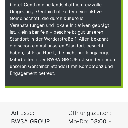
bietet Genthin eine landschaftlich reizvolle
Umgebung. Genthin hat zudem eine aktive
Gemeinschaft, die durch kulturelle
Veranstaltungen und lokale Initiativen geprägt
ist. Klein aber fein – beschreibt gut unseren
Standort in der Werderstraße 1. Allen bekannt,
die schon einmal unseren Standort besucht
haben, ist Frau Horst, die nicht nur langjährige
Mitarbeiterin der BWSA GROUP ist sondern auch
unseren Genthiner Standort mit Kompetenz und
Engagement betreut.
Adresse:
Öffnungszeiten:
BWSA GROUP
Mo-Do: 08:00 -