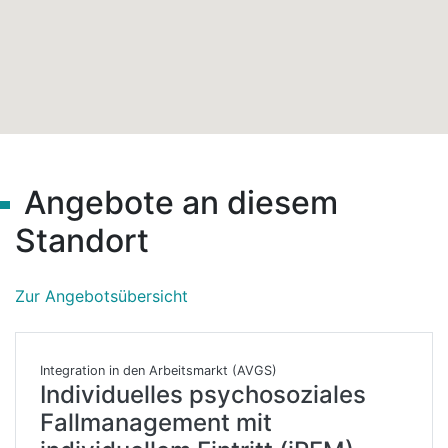
Angebote an diesem
Standort
Zur Angebotsübersicht
Integration in den Arbeitsmarkt (AVGS)
Individuelles psychosoziales
Fallmanagement mit