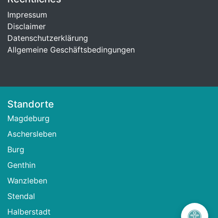
Impressum
Disclaimer
Datenschutzerklärung
Allgemeine Geschäftsbedingungen
Standorte
Magdeburg
Aschersleben
Burg
Genthin
Wanzleben
Stendal
Halberstadt