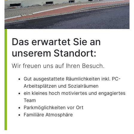
Das erwartet Sie an
unserem Standort:
Wir freuen uns auf Ihren Besuch.
Gut ausgestattete Räumlichkeiten inkl. PC-
Arbeitsplätzen und Sozialräumen
ein kleines hoch motiviertes und engagiertes
Team
Parkmöglichkeiten vor Ort
Familiäre Atmosphäre