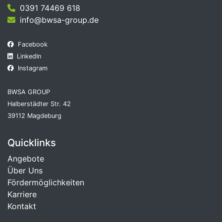
0391 74469 618
info@bwsa-group.de
Facebook
LinkedIn
Instagram
BWSA GROUP
Halberstädter Str. 42
39112 Magdeburg
Quicklinks
Angebote
Über Uns
Fördermöglichkeiten
Karriere
Kontakt