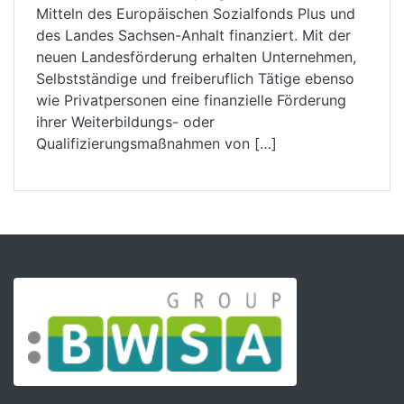
Mitteln des Europäischen Sozialfonds Plus und
des Landes Sachsen-Anhalt finanziert. Mit der
neuen Landesförderung erhalten Unternehmen,
Selbstständige und freiberuflich Tätige ebenso
wie Privatpersonen eine finanzielle Förderung
ihrer Weiterbildungs- oder
Qualifizierungsmaßnahmen von […]