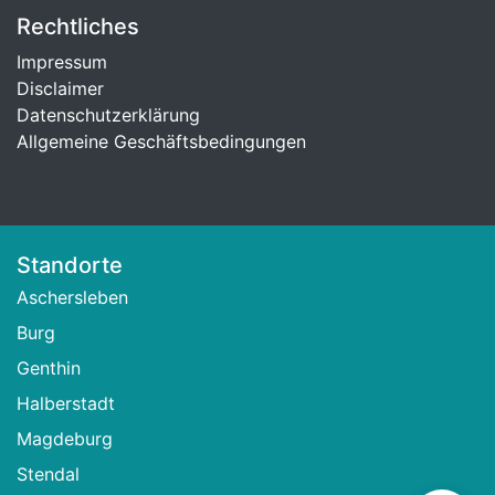
Rechtliches
Impressum
Disclaimer
Datenschutzerklärung
Allgemeine Geschäftsbedingungen
Standorte
Aschersleben
Burg
Genthin
Halberstadt
Magdeburg
Stendal