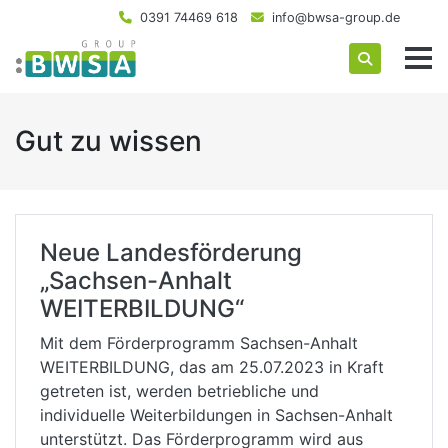
0391 74469 618
info@bwsa-group.de
Gut zu wissen
Neue Landesförderung
„Sachsen-Anhalt
WEITERBILDUNG“
Mit dem Förderprogramm Sachsen-Anhalt
WEITERBILDUNG, das am 25.07.2023 in Kraft
getreten ist, werden betriebliche und
individuelle Weiterbildungen in Sachsen-Anhalt
unterstützt. Das Förderprogramm wird aus