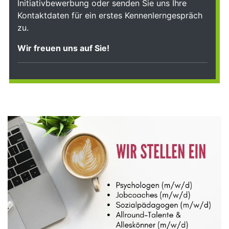
Initiativbewerbung oder senden Sie uns Ihre
Kontaktdaten für ein erstes Kennenlerngespräch
zu.
Wir freuen uns auf Sie!