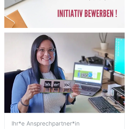
Ihr*e Ansprechpartner*in