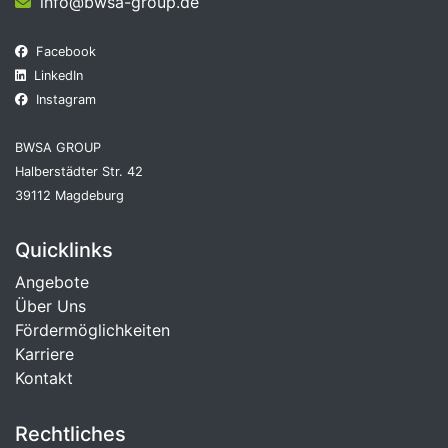
info@bwsa-group.de
Facebook
LinkedIn
Instagram
BWSA GROUP
Halberstädter Str. 42
39112 Magdeburg
Quicklinks
Angebote
Über Uns
Fördermöglichkeiten
Karriere
Kontakt
Rechtliches