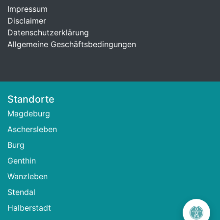
Impressum
Disclaimer
Datenschutzerklärung
Allgemeine Geschäftsbedingungen
Standorte
Magdeburg
Aschersleben
Burg
Genthin
Wanzleben
Stendal
Halberstadt