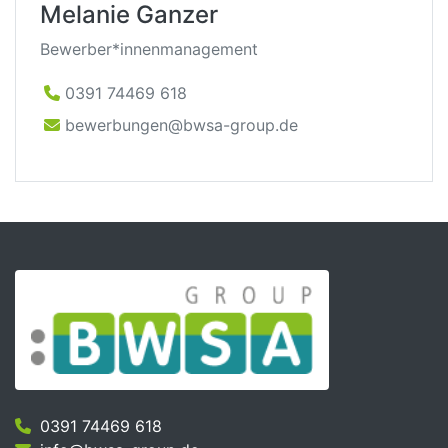
Melanie Ganzer
Bewerber*innenmanagement
0391 74469 618
bewerbungen@bwsa-group.de
0391 74469 618