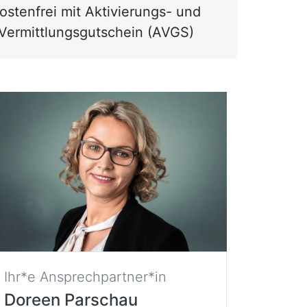
ostenfrei mit Aktivierungs- und
Vermittlungsgutschein (AVGS)
Ihr*e Ansprechpartner*in
Doreen Parschau