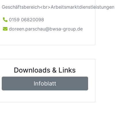
Geschäftsbereich<br>Arbeitsmarktdienstleistungen
0159 06820098
doreen.parschau@bwsa-group.de
Downloads & Links
Infoblatt