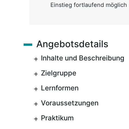
Einstieg fortlaufend möglich
Angebotsdetails
Inhalte und Beschreibung
Zielgruppe
Lernformen
Voraussetzungen
Praktikum