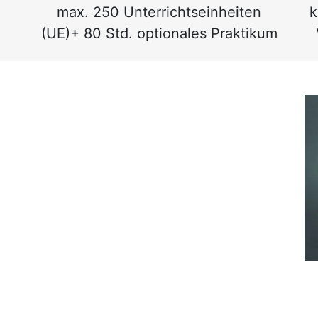
max. 250 Unterrichtseinheiten
k
(UE)+ 80 Std. optionales Praktikum