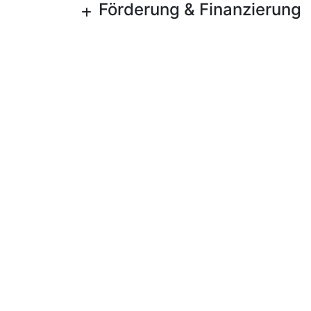
Förderung & Finanzierung