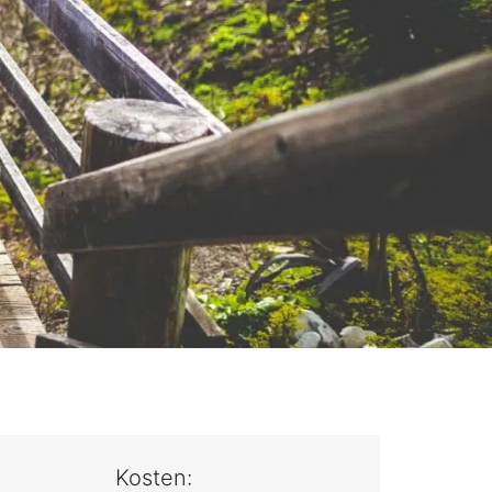
Kosten: