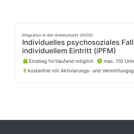
Integration in den Arbeitsmarkt (AVGS)
Individuelles psychosoziales Fa
individuellem Eintritt (iPFM)
Einstieg fortlaufend möglich
max. 110 Unte
kostenfrei mit Aktivierungs- und Vermittlungs