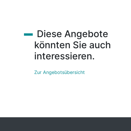
Diese Angebote
könnten Sie auch
interessieren.
Zur Angebotsübersicht