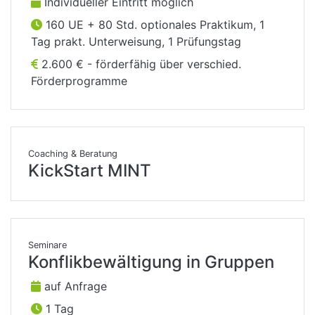
Individueller Eintritt möglich
160 UE + 80 Std. optionales Praktikum, 1
Tag prakt. Unterweisung, 1 Prüfungstag
2.600 € - förderfähig über verschied.
Förderprogramme
Coaching & Beratung
KickStart MINT
Seminare
Konflikbewältigung in Gruppen
auf Anfrage
1 Tag