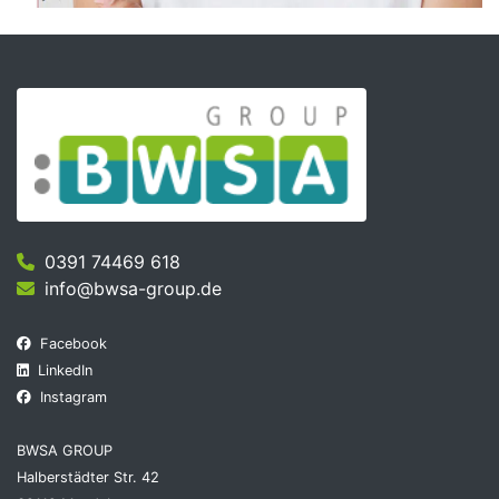
0391 74469 618
info@bwsa-group.de
Facebook
LinkedIn
Instagram
BWSA GROUP
Halberstädter Str. 42