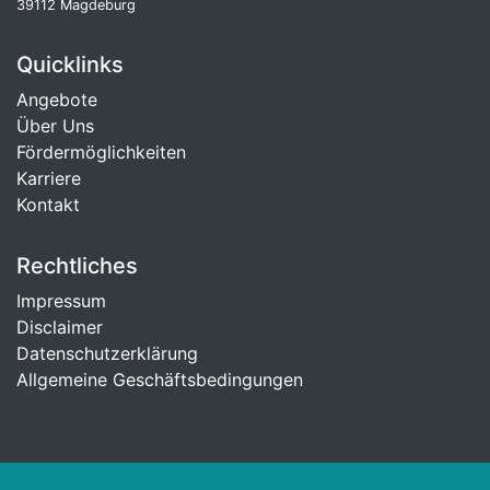
39112 Magdeburg
Quicklinks
Angebote
Über Uns
Fördermöglichkeiten
Karriere
Kontakt
Rechtliches
Impressum
Disclaimer
Datenschutzerklärung
Allgemeine Geschäftsbedingungen