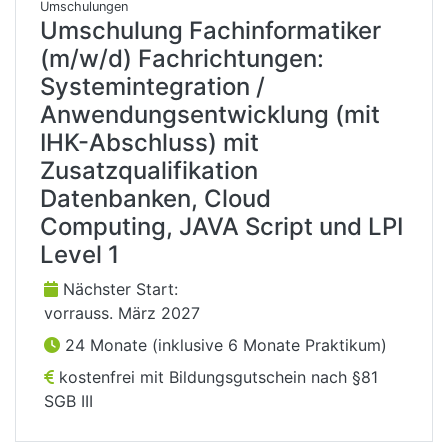
Umschulungen
Umschulung Fachinformatiker
(m/w/d) Fachrichtungen:
Systemintegration /
Anwendungsentwicklung (mit
IHK-Abschluss) mit
Zusatzqualifikation
Datenbanken, Cloud
Computing, JAVA Script und LPI
Level 1
Nächster Start:
vorrauss. März 2027
24 Monate (inklusive 6 Monate Praktikum)
kostenfrei mit Bildungsgutschein nach §81
SGB III