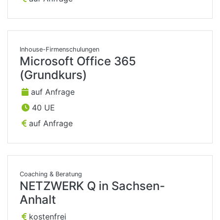
Inhouse-Firmenschulungen
Microsoft Office 365
(Grundkurs)
auf Anfrage
40 UE
auf Anfrage
Coaching & Beratung
NETZWERK Q in Sachsen-
Anhalt
kostenfrei