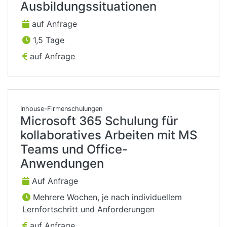
Ausbildungssituationen
auf Anfrage
1,5 Tage
auf Anfrage
Inhouse-Firmenschulungen
Microsoft 365 Schulung für
kollaboratives Arbeiten mit MS
Teams und Office-
Anwendungen
Auf Anfrage
Mehrere Wochen, je nach individuellem
Lernfortschritt und Anforderungen
auf Anfrage