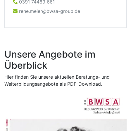
0391 74469 661
rene.meier@bwsa-group.de
Unsere Angebote im
Überblick
Hier finden Sie unsere aktuellen Beratungs- und
Weiterbildungsangebote als PDF-Download.