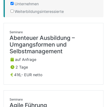
Unternehmen
Weiterbildungsinteressierte
Seminare
Abenteuer Ausbildung –
Umgangsformen und
Selbstmanagement
auf Anfrage
2 Tage
416,- EUR netto
Seminare
Agile Führung