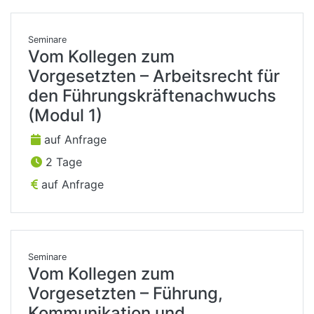
Seminare
Vom Kollegen zum
Vorgesetzten – Arbeitsrecht für
den Führungskräftenachwuchs
(Modul 1)
auf Anfrage
2 Tage
auf Anfrage
Seminare
Vom Kollegen zum
Vorgesetzten – Führung,
Kommunikation und