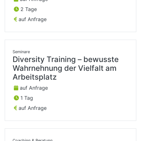
2 Tage
auf Anfrage
Seminare
Diversity Training – bewusste
Wahrnehnung der Vielfalt am
Arbeitsplatz
auf Anfrage
1 Tag
auf Anfrage
Coaching & Beratung