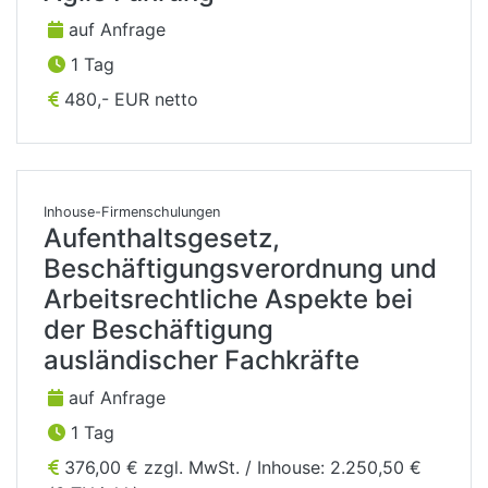
auf Anfrage
1 Tag
480,- EUR netto
Inhouse-Firmenschulungen
Aufenthaltsgesetz,
Beschäftigungsverordnung und
Arbeitsrechtliche Aspekte bei
der Beschäftigung
ausländischer Fachkräfte
auf Anfrage
1 Tag
376,00 € zzgl. MwSt. / Inhouse: 2.250,50 €