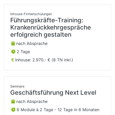
Inhouse-Firmenschulungen
Führungskräfte-Training:
Krankenrückkehrgespräche
erfolgreich gestalten
nach Absprache
2 Tage
Inhouse: 2.970,- € (8 TN inkl.)
Seminare
Geschäftsführung Next Level
nach Absprache
6 Module à 2 Tage - 12 Tage in 6 Monaten