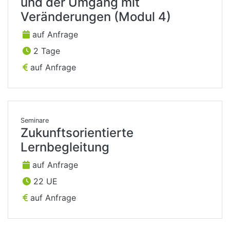
und der Umgang mit
Veränderungen (Modul 4)
auf Anfrage
2 Tage
auf Anfrage
Seminare
Zukunftsorientierte
Lernbegleitung
auf Anfrage
22 UE
auf Anfrage