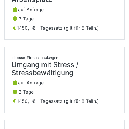
auf Anfrage
2 Tage
1450,- € - Tagessatz (gilt für 5 Teiln.)
Inhouse-Firmenschulungen
Umgang mit Stress /
Stressbewältigung
auf Anfrage
2 Tage
1450,- € - Tagessatz (gilt für 8 Teiln.)