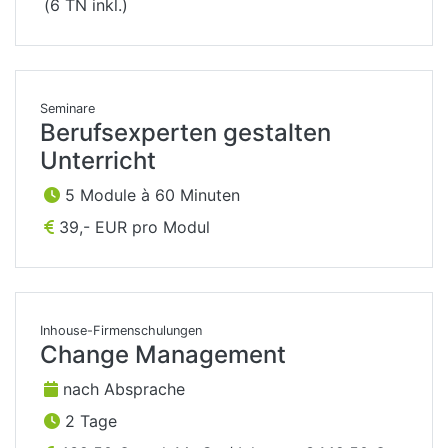
(6 TN inkl.)
Seminare
Berufsexperten gestalten
Unterricht
5 Module à 60 Minuten
39,- EUR pro Modul
Inhouse-Firmenschulungen
Change Management
nach Absprache
2 Tage