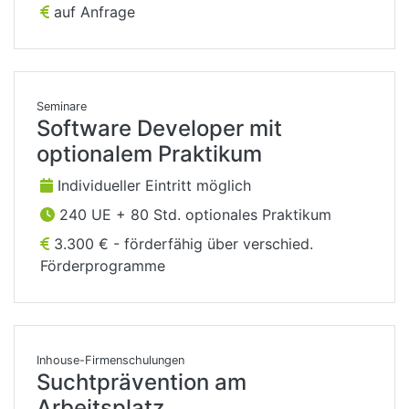
auf Anfrage
Seminare
Software Developer mit
optionalem Praktikum
Individueller Eintritt möglich
240 UE + 80 Std. optionales Praktikum
3.300 € - förderfähig über verschied.
Förderprogramme
Inhouse-Firmenschulungen
Suchtprävention am
Arbeitsplatz