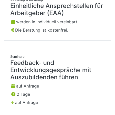
Einheitliche Ansprechstellen für
Arbeitgeber (EAA)
werden in individuell vereinbart
Die Beratung ist kostenfrei.
Seminare
Feedback- und
Entwicklungsgespräche mit
Auszubildenden führen
auf Anfrage
2 Tage
auf Anfrage