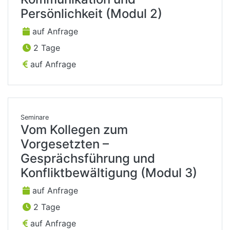
Persönlichkeit (Modul 2)
auf Anfrage
2 Tage
auf Anfrage
Seminare
Vom Kollegen zum
Vorgesetzten –
Gesprächsführung und
Konfliktbewältigung (Modul 3)
auf Anfrage
2 Tage
auf Anfrage