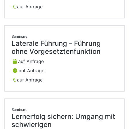
auf Anfrage
Seminare
Laterale Führung – Führung
ohne Vorgesetztenfunktion
auf Anfrage
auf Anfrage
auf Anfrage
Seminare
Lernerfolg sichern: Umgang mit
schwierigen