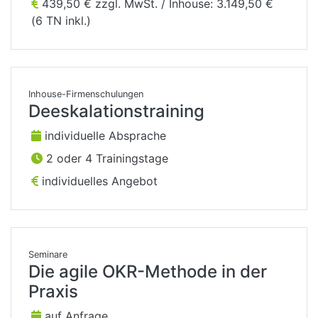
439,50 € zzgl. MwSt. / Inhouse: 3.149,50 €
(6 TN inkl.)
Inhouse-Firmenschulungen
Deeskalationstraining
individuelle Absprache
2 oder 4 Trainingstage
individuelles Angebot
Seminare
Die agile OKR-Methode in der
Praxis
auf Anfrage