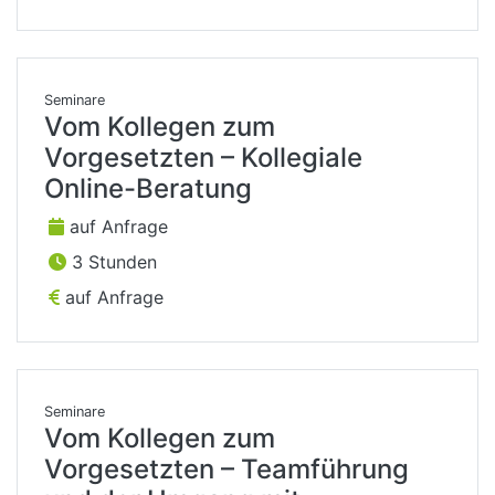
Seminare
Vom Kollegen zum
Vorgesetzten – Kollegiale
Online-Beratung
auf Anfrage
3 Stunden
auf Anfrage
Seminare
Vom Kollegen zum
Vorgesetzten – Teamführung