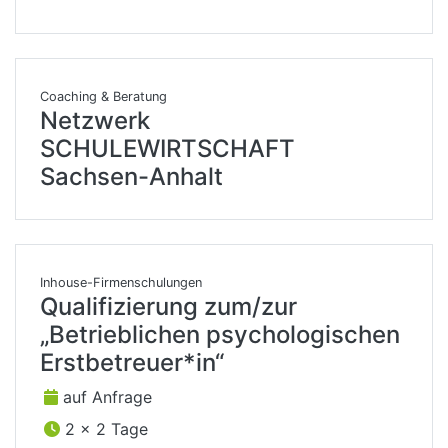
Coaching & Beratung
Netzwerk
SCHULEWIRTSCHAFT
Sachsen-Anhalt
Inhouse-Firmenschulungen
Qualifizierung zum/zur
„Betrieblichen psychologischen
Erstbetreuer*in“
auf Anfrage
2 x 2 Tage