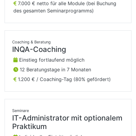
7.000 € netto für alle Module (bei Buchung
des gesamten Seminarprogramms)
Coaching & Beratung
INQA-Coaching
Einstieg fortlaufend möglich
12 Beratungstage in 7 Monaten
1.200 € / Coaching-Tag (80% gefördert)
Seminare
IT-Administrator mit optionalem
Praktikum