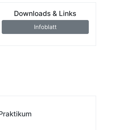
Downloads & Links
Infoblatt
 Praktikum