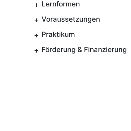
Lernformen
Voraussetzungen
Praktikum
Förderung & Finanzierung