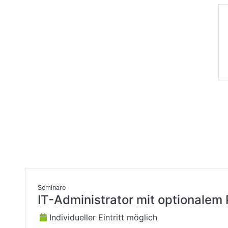
Seminare
IT-Administrator mit optionalem
Individueller Eintritt möglich