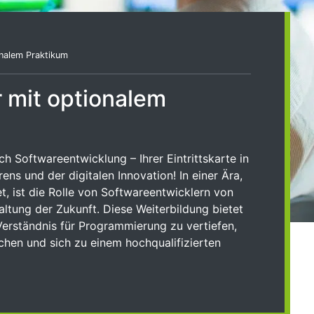
onalem Praktikum
 mit optionalem
h Softwareentwicklung – Ihrer Eintrittskarte in
ns und der digitalen Innovation! In einer Ära,
t, ist die Rolle von Softwareentwicklern von
ltung der Zukunft. Diese Weiterbildung bietet
 Verständnis für Programmierung zu vertiefen,
hen und sich zu einem hochqualifizierten