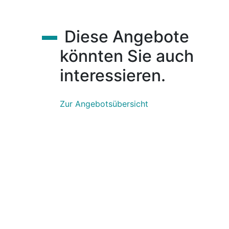
Diese Angebote
könnten Sie auch
interessieren.
Zur Angebotsübersicht