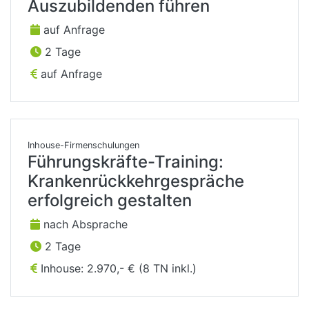
Auszubildenden führen
auf Anfrage
2 Tage
auf Anfrage
Inhouse-Firmenschulungen
Führungskräfte-Training:
Krankenrückkehrgespräche
erfolgreich gestalten
nach Absprache
2 Tage
Inhouse: 2.970,- € (8 TN inkl.)