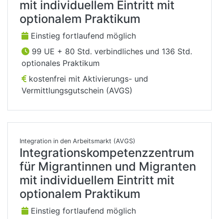
mit individuellem Eintritt mit
optionalem Praktikum
Einstieg fortlaufend möglich
99 UE + 80 Std. verbindliches und 136 Std.
optionales Praktikum
kostenfrei mit Aktivierungs- und
Vermittlungsgutschein (AVGS)
Integration in den Arbeitsmarkt (AVGS)
Integrationskompetenzzentrum
für Migrantinnen und Migranten
mit individuellem Eintritt mit
optionalem Praktikum
Einstieg fortlaufend möglich