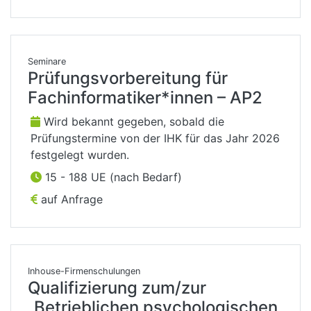
Seminare
Prüfungsvorbereitung für
Fachinformatiker*innen – AP2
Wird bekannt gegeben, sobald die
Prüfungstermine von der IHK für das Jahr 2026
festgelegt wurden.
15 - 188 UE (nach Bedarf)
auf Anfrage
Inhouse-Firmenschulungen
Qualifizierung zum/zur
„Betrieblichen psychologischen