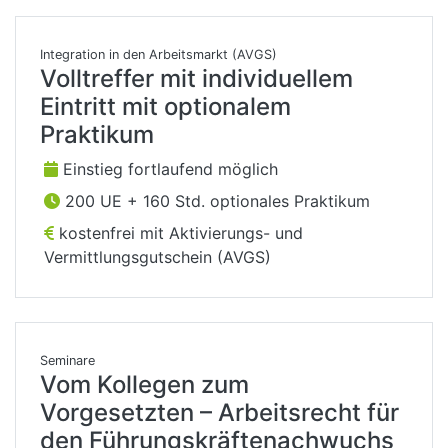
Integration in den Arbeitsmarkt (AVGS)
Volltreffer mit individuellem
Eintritt mit optionalem
Praktikum
Einstieg fortlaufend möglich
200 UE + 160 Std. optionales Praktikum
kostenfrei mit Aktivierungs- und
Vermittlungsgutschein (AVGS)
Seminare
Vom Kollegen zum
Vorgesetzten – Arbeitsrecht für
den Führungskräftenachwuchs