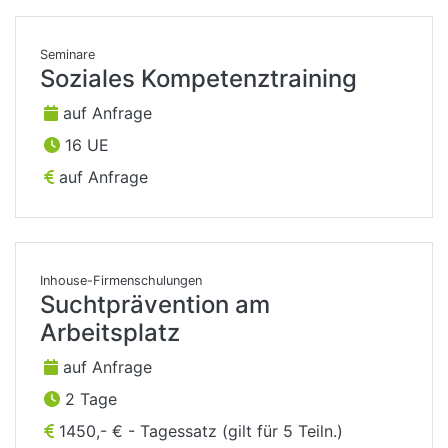
Seminare
Soziales Kompetenztraining
auf Anfrage
16 UE
auf Anfrage
Inhouse-Firmenschulungen
Suchtprävention am
Arbeitsplatz
auf Anfrage
2 Tage
1450,- € - Tagessatz (gilt für 5 Teiln.)