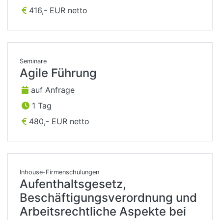
416,- EUR netto
Seminare
Agile Führung
auf Anfrage
1 Tag
480,- EUR netto
Inhouse-Firmenschulungen
Aufenthaltsgesetz,
Beschäftigungsverordnung und
Arbeitsrechtliche Aspekte bei