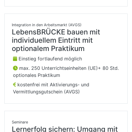
Integration in den Arbeitsmarkt (AVGS)
LebensBRÜCKE bauen mit
individuellem Eintritt mit
optionalem Praktikum
Einstieg fortlaufend möglich
max. 250 Unterrichtseinheiten (UE)+ 80 Std.
optionales Praktikum
kostenfrei mit Aktivierungs- und
Vermittlungsgutschein (AVGS)
Seminare
Lernerfolg sichern: Umgang mit