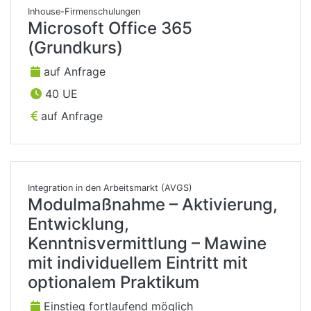
Inhouse-Firmenschulungen
Microsoft Office 365
(Grundkurs)
auf Anfrage
40 UE
auf Anfrage
Integration in den Arbeitsmarkt (AVGS)
Modulmaßnahme – Aktivierung,
Entwicklung,
Kenntnisvermittlung – Mawine
mit individuellem Eintritt mit
optionalem Praktikum
Einstieg fortlaufend möglich