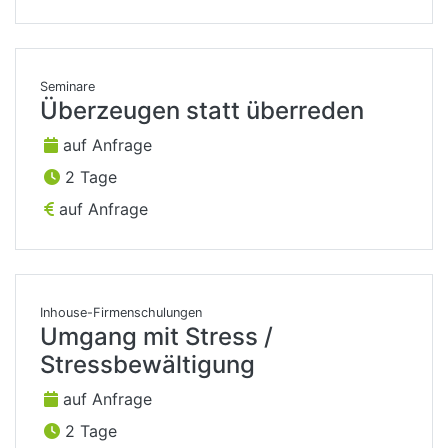
Seminare
Überzeugen statt überreden
auf Anfrage
2 Tage
auf Anfrage
Inhouse-Firmenschulungen
Umgang mit Stress /
Stressbewältigung
auf Anfrage
2 Tage