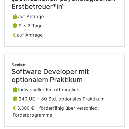
Erstbetreuer*in“
auf Anfrage
2 x 2 Tage
auf Anfrage
Seminare
Software Developer mit
optionalem Praktikum
Individueller Eintritt möglich
240 UE + 80 Std. optionales Praktikum
3.300 € - förderfähig über verschied.
Förderprogramme