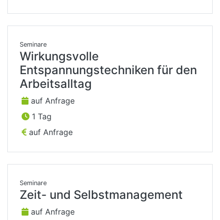
Seminare
Wirkungsvolle
Entspannungstechniken für den
Arbeitsalltag
auf Anfrage
1 Tag
auf Anfrage
Seminare
Zeit- und Selbstmanagement
auf Anfrage