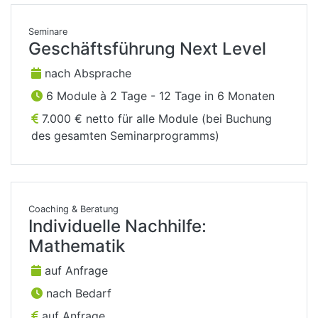
Seminare
Geschäftsführung Next Level
nach Absprache
6 Module à 2 Tage - 12 Tage in 6 Monaten
7.000 € netto für alle Module (bei Buchung
des gesamten Seminarprogramms)
Coaching & Beratung
Individuelle Nachhilfe:
Mathematik
auf Anfrage
nach Bedarf
auf Anfrage