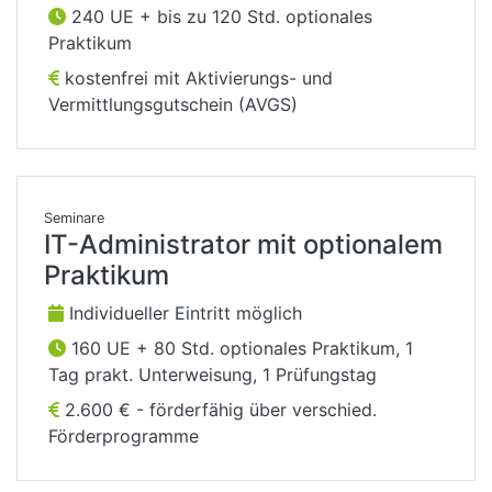
240 UE + bis zu 120 Std. optionales
Praktikum
kostenfrei mit Aktivierungs- und
Vermittlungsgutschein (AVGS)
Seminare
IT-Administrator mit optionalem
Praktikum
Individueller Eintritt möglich
160 UE + 80 Std. optionales Praktikum, 1
Tag prakt. Unterweisung, 1 Prüfungstag
2.600 € - förderfähig über verschied.
Förderprogramme