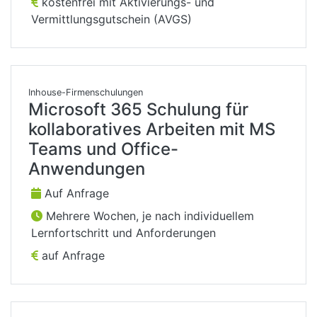
kostenfrei mit Aktivierungs- und
Vermittlungsgutschein (AVGS)
Inhouse-Firmenschulungen
Microsoft 365 Schulung für
kollaboratives Arbeiten mit MS
Teams und Office-
Anwendungen
Auf Anfrage
Mehrere Wochen, je nach individuellem
Lernfortschritt und Anforderungen
auf Anfrage