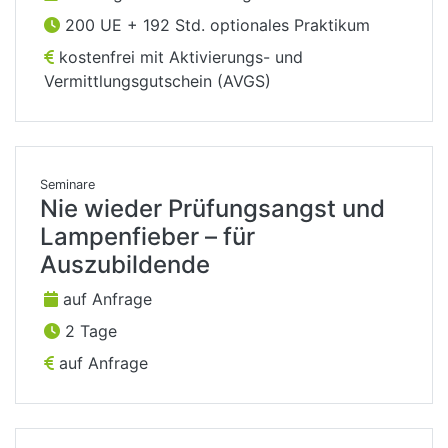
200 UE + 192 Std. optionales Praktikum
kostenfrei mit Aktivierungs- und
Vermittlungsgutschein (AVGS)
Seminare
Nie wieder Prüfungsangst und
Lampenfieber – für
Auszubildende
auf Anfrage
2 Tage
auf Anfrage