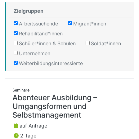
Zielgruppen
Arbeitssuchende
Migrant*innen
Rehabilitand*innen
Schüler*innen & Schulen
Soldat*innen
Unternehmen
Weiterbildungsinteressierte
Seminare
Abenteuer Ausbildung –
Umgangsformen und
Selbstmanagement
auf Anfrage
2 Tage