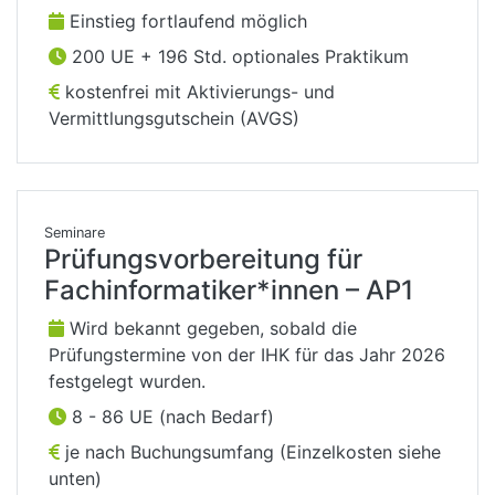
Einstieg fortlaufend möglich
200 UE + 196 Std. optionales Praktikum
kostenfrei mit Aktivierungs- und
Vermittlungsgutschein (AVGS)
Seminare
Prüfungsvorbereitung für
Fachinformatiker*innen – AP1
Wird bekannt gegeben, sobald die
Prüfungstermine von der IHK für das Jahr 2026
festgelegt wurden.
8 - 86 UE (nach Bedarf)
je nach Buchungsumfang (Einzelkosten siehe
unten)