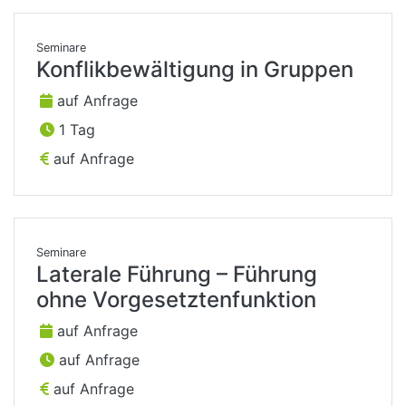
Seminare
Konflikbewältigung in Gruppen
auf Anfrage
1 Tag
auf Anfrage
Seminare
Laterale Führung – Führung
ohne Vorgesetztenfunktion
auf Anfrage
auf Anfrage
auf Anfrage