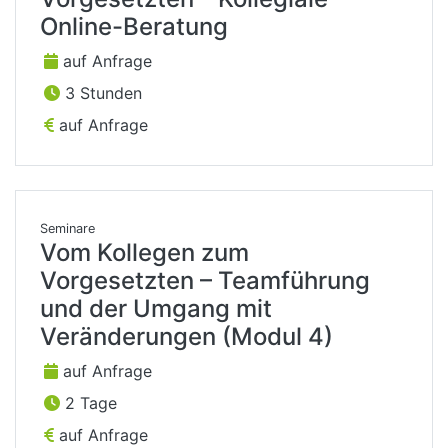
Online-Beratung
auf Anfrage
3 Stunden
auf Anfrage
Seminare
Vom Kollegen zum
Vorgesetzten – Teamführung
und der Umgang mit
Veränderungen (Modul 4)
auf Anfrage
2 Tage
auf Anfrage