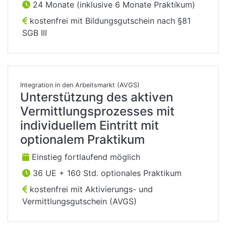
24 Monate (inklusive 6 Monate Praktikum)
kostenfrei mit Bildungsgutschein nach §81
SGB III
Integration in den Arbeitsmarkt (AVGS)
Unterstützung des aktiven
Vermittlungsprozesses mit
individuellem Eintritt mit
optionalem Praktikum
Einstieg fortlaufend möglich
36 UE + 160 Std. optionales Praktikum
kostenfrei mit Aktivierungs- und
Vermittlungsgutschein (AVGS)