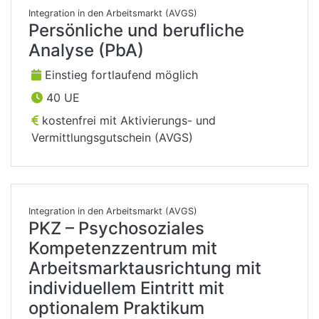
Integration in den Arbeitsmarkt (AVGS)
Persönliche und berufliche
Analyse (PbA)
Einstieg fortlaufend möglich
40 UE
kostenfrei mit Aktivierungs- und
Vermittlungsgutschein (AVGS)
Integration in den Arbeitsmarkt (AVGS)
PKZ – Psychosoziales
Kompetenzzentrum mit
Arbeitsmarktausrichtung mit
individuellem Eintritt mit
optionalem Praktikum