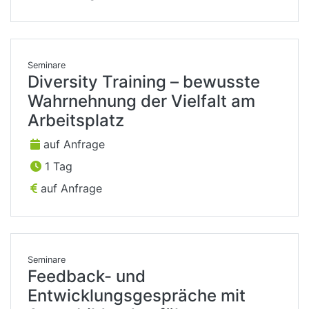
Seminare
Diversity Training – bewusste
Wahrnehnung der Vielfalt am
Arbeitsplatz
auf Anfrage
1 Tag
auf Anfrage
Seminare
Feedback- und
Entwicklungsgespräche mit