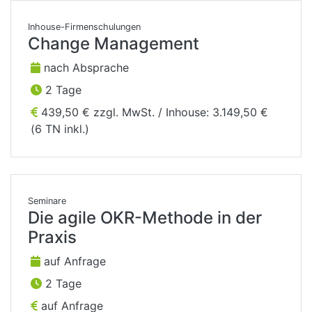
Inhouse-Firmenschulungen
Change Management
nach Absprache
2 Tage
439,50 € zzgl. MwSt. / Inhouse: 3.149,50 €
(6 TN inkl.)
Seminare
Die agile OKR-Methode in der
Praxis
auf Anfrage
2 Tage
auf Anfrage