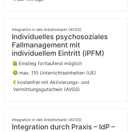
Integration in den Arbeitsmarkt (AVGS)
Individuelles psychosoziales
Fallmanagement mit
individuellem Eintritt (iPFM)
Einstieg fortlaufend möglich
max. 110 Unterrichtseinheiten (UE)
kostenfrei mit Aktivierungs- und
Vermittlungsgutschein (AVGS)
Integration in den Arbeitsmarkt (AVGS)
Integration durch Praxis – IdP –