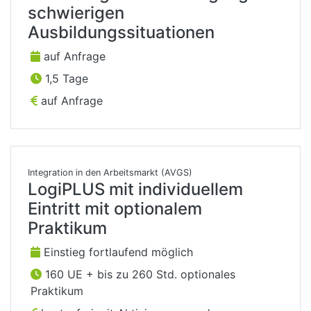
schwierigen
Ausbildungssituationen
auf Anfrage
1,5 Tage
auf Anfrage
Integration in den Arbeitsmarkt (AVGS)
LogiPLUS mit individuellem
Eintritt mit optionalem
Praktikum
Einstieg fortlaufend möglich
160 UE + bis zu 260 Std. optionales
Praktikum