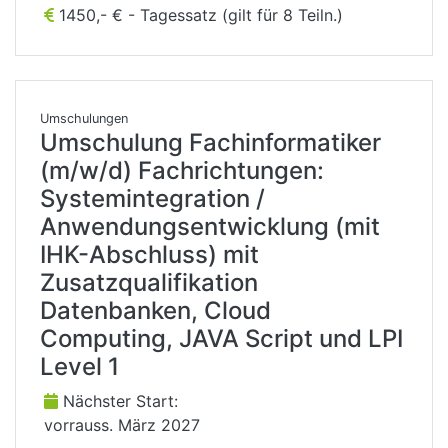
1450,- € - Tagessatz (gilt für 8 Teiln.)
Umschulungen
Umschulung Fachinformatiker
(m/w/d) Fachrichtungen:
Systemintegration /
Anwendungsentwicklung (mit
IHK-Abschluss) mit
Zusatzqualifikation
Datenbanken, Cloud
Computing, JAVA Script und LPI
Level 1
Nächster Start:
vorrauss. März 2027