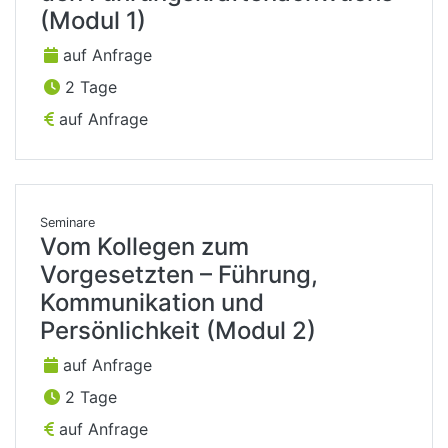
(Modul 1)
auf Anfrage
2 Tage
auf Anfrage
Seminare
Vom Kollegen zum
Vorgesetzten – Führung,
Kommunikation und
Persönlichkeit (Modul 2)
auf Anfrage
2 Tage
auf Anfrage